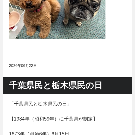
2026年06月22日
千葉県民と栃木県民の日
「千葉県民と栃木県民の日」
【1984年（昭和59年）に千葉県が制定】
1873年（明治6年）6月15日、