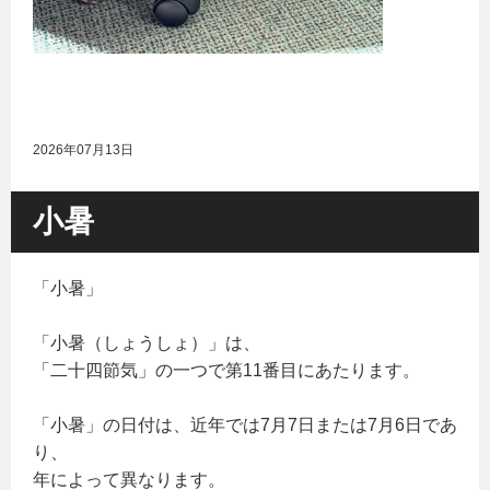
2026年07月13日
小暑
「小暑」
「小暑（しょうしょ）」は、
「二十四節気」の一つで第11番目にあたります。
「小暑」の日付は、近年では7月7日または7月6日であ
り、
年によって異なります。