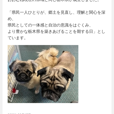
「県民一人ひとりが、郷土を見直し、理解と関心を深
め、
県民としての一体感と自治の意識をはぐくみ、
より豊かな栃木県を築きあげることを期する日」とし
ています。