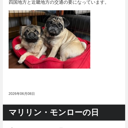
四国地方と近畿地方の交通の要になっています。
2026年06月08日
マリリン・モンローの日