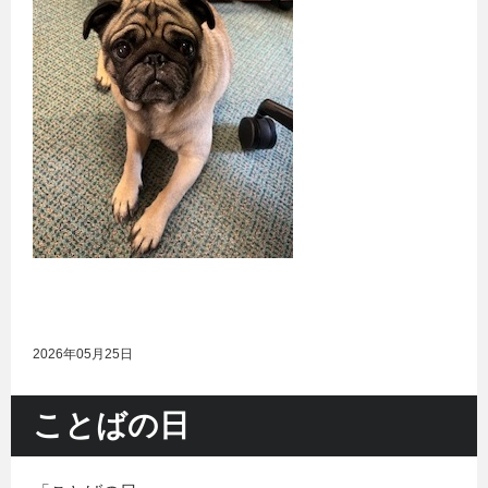
2026年05月25日
ことばの日