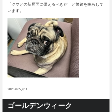
「クマとの新局面に備えるべきだ」と警鐘を鳴らして
います。
2026年05月11日
ゴールデンウィーク