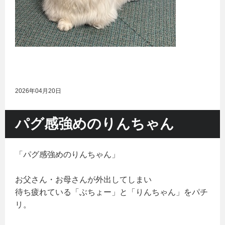
2026年04月20日
パグ感強めのりんちゃん
「パグ感強めのりんちゃん」
お父さん・お母さんが外出してしまい
待ち疲れている「ぶちょー」と「りんちゃん」をパチ
リ。