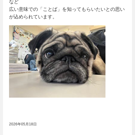
など
広い意味での「ことば」を知ってもらいたいとの思い
が込められています。
2026年05月18日