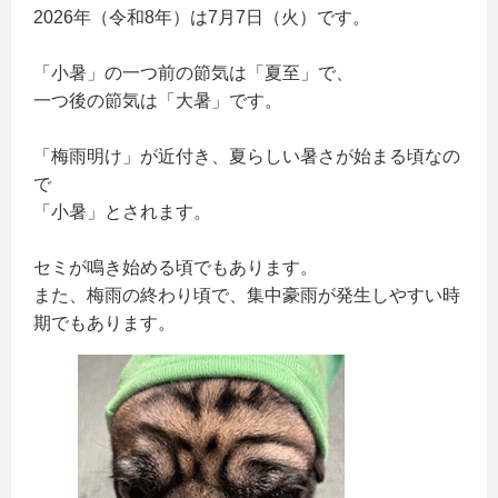
2026年（令和8年）は7月7日（火）です。
「小暑」の一つ前の節気は「夏至」で、
一つ後の節気は「大暑」です。
「梅雨明け」が近付き、夏らしい暑さが始まる頃なの
で
「小暑」とされます。
セミが鳴き始める頃でもあります。
また、梅雨の終わり頃で、集中豪雨が発生しやすい時
期でもあります。