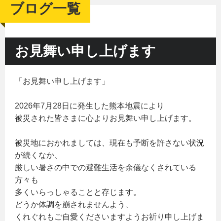
ブログ一覧
お見舞い申し上げます
「お見舞い申し上げます」
2026年7月28日に発生した熊本地震により
被災された皆さまに心よりお見舞い申し上げます。
被災地におかれましては、現在も予断を許さない状況
が続くなか、
厳しい暑さの中での避難生活を余儀なくされている
方々も
多くいらっしゃることと存じます。
どうか体調を崩されませんよう、
くれぐれもご自愛くださいますようお祈り申し上げま