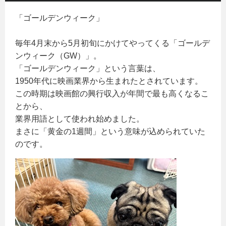
「ゴールデンウィーク」
毎年4月末から5月初旬にかけてやってくる「ゴールデ
ンウィーク（GW）」。
「ゴールデンウィーク」という言葉は、
1950年代に映画業界から生まれたとされています。
この時期は映画館の興行収入が年間で最も高くなるこ
とから、
業界用語として使われ始めました。
まさに「黄金の1週間」という意味が込められていた
のです。