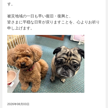
す。
被災地域の一日も早い復旧・復興と、
皆さまに平穏な日常が戻りますことを、心よりお祈り
申し上げます。
2026年08月03日