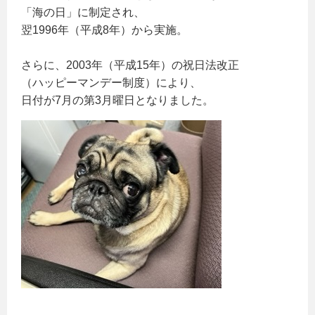
「海の日」に制定され、
翌1996年（平成8年）から実施。
さらに、2003年（平成15年）の祝日法改正
（ハッピーマンデー制度）により、
日付が7月の第3月曜日となりました。