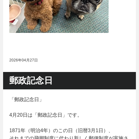
2026年04月27日
郵政記念日
「郵政記念日」
4月20日は「郵政記念日」です。
1871年（明治4年）のこの日（旧暦3月1日）、
それまでの飛脚制度に代わり新しく郵便制度が実施さ