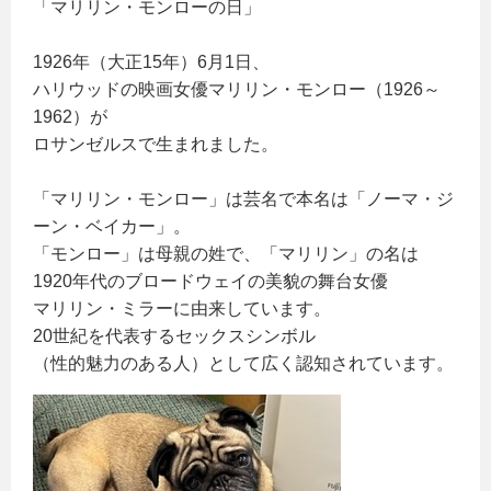
「マリリン・モンローの日」
1926年（大正15年）6月1日、
ハリウッドの映画女優マリリン・モンロー（1926～
1962）が
ロサンゼルスで生まれました。
「マリリン・モンロー」は芸名で本名は「ノーマ・ジ
ーン・ベイカー」。
「モンロー」は母親の姓で、「マリリン」の名は
1920年代のブロードウェイの美貌の舞台女優
マリリン・ミラーに由来しています。
20世紀を代表するセックスシンボル
（性的魅力のある人）として広く認知されています。