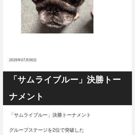
2026年07月06日
「サムライブルー」決勝トー
ナメント
「サムライブルー」決勝トーナメント
グループステージを2位で突破した