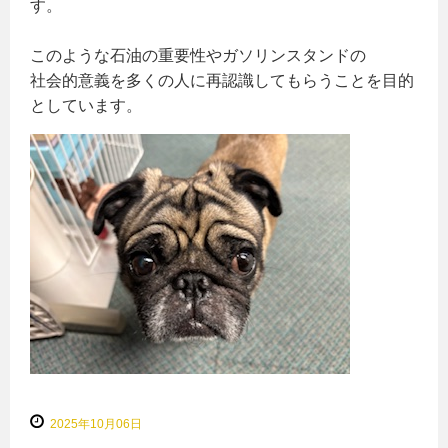
す。
このような石油の重要性やガソリンスタンドの
社会的意義を多くの人に再認識してもらうことを目的
としています。
2025年10月06日