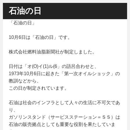
石油の日
「石油の日」
10月6日は「石油の日」です。
株式会社燃料油脂新聞社が制定しました。
日付は「オ(O)イ(1)ル(6」の語呂合わせと、
1973年10月6日に起きた「第一次オイルショック」の
教訓などから、
この日が制定されています。
石油は社会のインフラとして人々の生活に不可欠であ
り、
ガソリンスタンド（サービスステーション＝ＳＳ）は
石油の販売拠点としても重要な役割を果たしていま